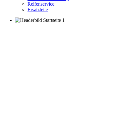
Reifenservice
Ersatzteile