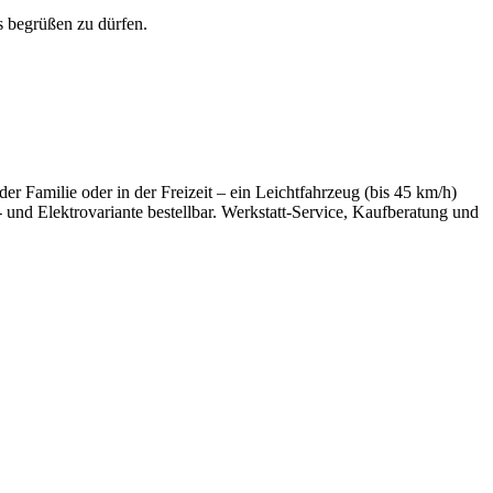
s begrüßen zu dürfen.
r Familie oder in der Freizeit – ein Leichtfahrzeug (bis 45 km/h)
- und Elektrovariante bestellbar. Werkstatt-Service, Kaufberatung und