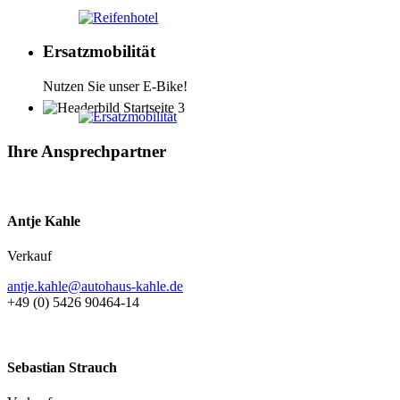
Ersatzmobilität
Nutzen Sie unser E-Bike!
Ihre Ansprechpartner
Antje Kahle
Verkauf
antje.kahle@autohaus-kahle.de
+49 (0) 5426 90464-14
Sebastian Strauch