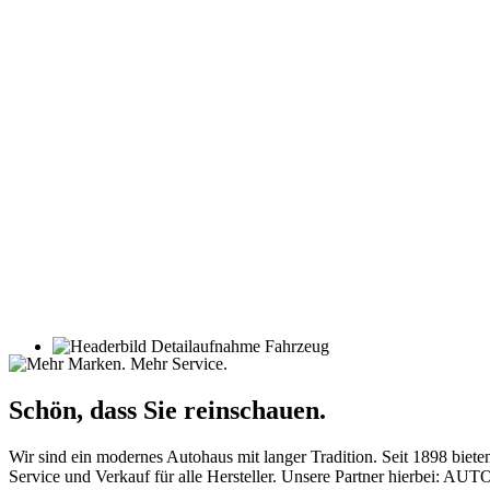
Schön, dass Sie reinschauen.
Wir sind ein modernes Autohaus mit langer Tradition. Seit 1898 biet
Service und Verkauf für alle Hersteller. Unsere Partner hierbei: A