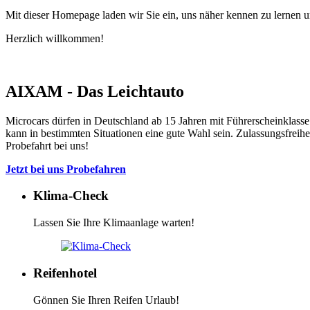
Mit dieser Homepage laden wir Sie ein, uns näher kennen zu lernen 
Herzlich willkommen!
AIXAM - Das Leichtauto
Microcars dürfen in Deutschland ab 15 Jahren mit Führerscheinklasse 
kann in bestimmten Situationen eine gute Wahl sein. Zulassungsfreihe
Probefahrt bei uns!
Jetzt bei uns Probefahren
Klima-Check
Lassen Sie Ihre Klimaanlage warten!
Reifenhotel
Gönnen Sie Ihren Reifen Urlaub!