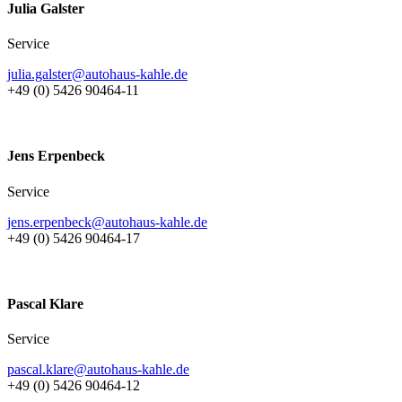
Julia Galster
Service
julia.galster@autohaus-kahle.de
+49 (0) 5426 90464-11
Jens Erpenbeck
Service
jens.erpenbeck@autohaus-kahle.de
+49 (0) 5426 90464-17
Pascal Klare
Service
pascal.klare@autohaus-kahle.de
+49 (0) 5426 90464-12