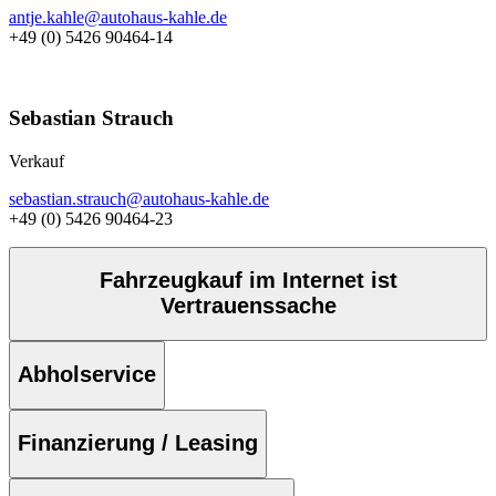
antje.kahle@autohaus-kahle.de
+49 (0) 5426 90464-14
Sebastian Strauch
Verkauf
sebastian.strauch@autohaus-kahle.de
+49 (0) 5426 90464-23
Fahrzeugkauf im Internet ist
Vertrauenssache
Abholservice
Finanzierung / Leasing