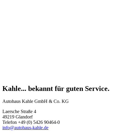
Kahle... bekannt für guten Service.
Autohaus Kahle GmbH & Co. KG
Laersche Straße 4
49219 Glandorf
Telefon +49 (0) 5426 90464-0
info@autohaus-kahle.de