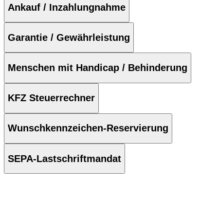
Ankauf / Inzahlungnahme
Garantie / Gewährleistung
Menschen mit Handicap / Behinderung
KFZ Steuerrechner
Wunschkennzeichen-Reservierung
SEPA-Lastschriftmandat