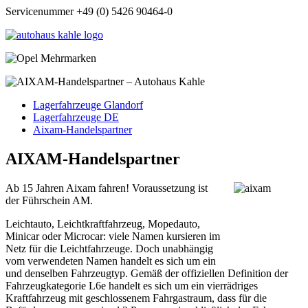
Servicenummer +49 (0) 5426 90464-0
Lagerfahrzeuge Glandorf
Lagerfahrzeuge DE
Aixam-Handelspartner
AIXAM-Handelspartner
Ab 15 Jahren Aixam fahren! Voraussetzung ist
der Führschein AM.
Leichtauto, Leichtkraftfahrzeug, Mopedauto,
Minicar oder Microcar: viele Namen kursieren im
Netz für die Leichtfahrzeuge. Doch unabhängig
vom verwendeten Namen handelt es sich um ein
und denselben Fahrzeugtyp. Gemäß der offiziellen Definition der
Fahrzeugkategorie L6e handelt es sich um ein vierrädriges
Kraftfahrzeug mit geschlossenem Fahrgastraum, dass für die